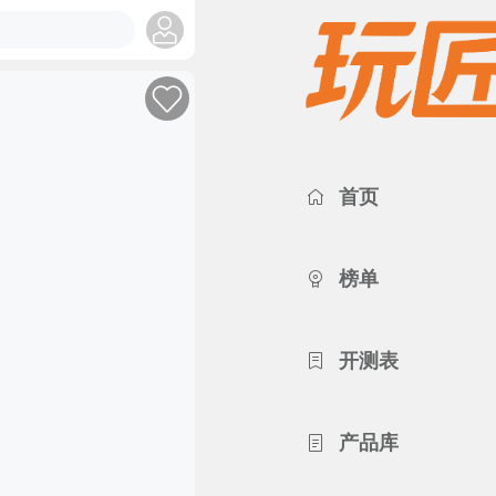
首页
榜单
开测表
产品库