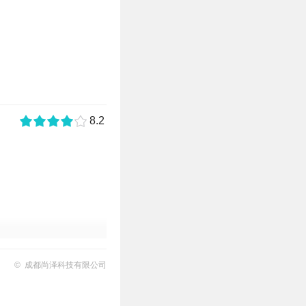
8.2
© 成都尚泽科技有限公司