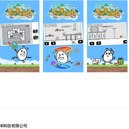
泽科技有限公司