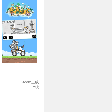
Steam上线
上线