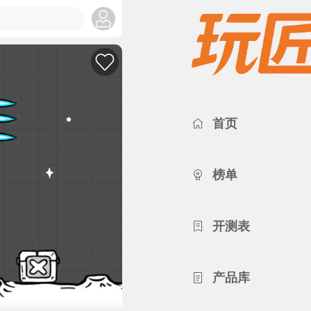
首页
榜单
开测表
产品库