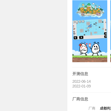
开测信息
2022-06-14
2022-01-09
厂商信息
厂商
成都尚