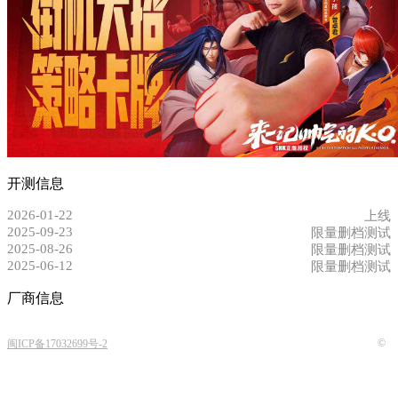
开测信息
2026-01-22
上线
2025-09-23
限量删档测试
2025-08-26
限量删档测试
2025-06-12
限量删档测试
厂商信息
©
闽ICP备17032699号-2